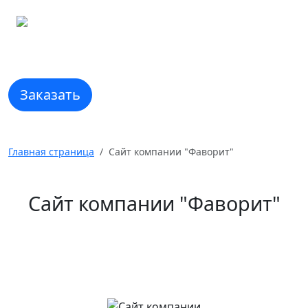
Навигация
Заказать
Главная страница
Сайт компании "Фаворит"
Сайт компании "Фаворит"