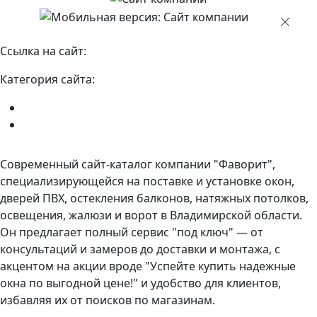
Ссылка на сайт:
https://favoritstroy33.ru/
Категория сайта:
Разработка сайта компании
Разработка сайта-каталога
Современный сайт-каталог компании "Фаворит",
специализирующейся на поставке и установке окон,
дверей ПВХ, остекления балконов, натяжных потолков,
освещения, жалюзи и ворот в Владимирской области.
Он предлагает полный сервис "под ключ" — от
консультаций и замеров до доставки и монтажа, с
акцентом на акции вроде "Успейте купить надежные
окна по выгодной цене!" и удобство для клиентов,
избавляя их от поисков по магазинам.​