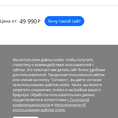
49 990
Цена от:
₽
Хочу такой сайт
Мы используем файлы cookie, чтобы получить
статистику о взаимодействии пользователей с
сайтом. Это помогает нам делать сайт более удобным
для пользователей. Продолжая пользоваться сайтом
или кликая на кнопку "Согласен", вы даёте согласие
на использование файлов cookie. Также, вы можете
запретить сохранение cookies в настройках вашего
браузера. Обработка пользовательских данных
осуществляется в соответствии
с Политикой
конфиденциальности
и
Уведомлением об
использовании файлов cookie
.