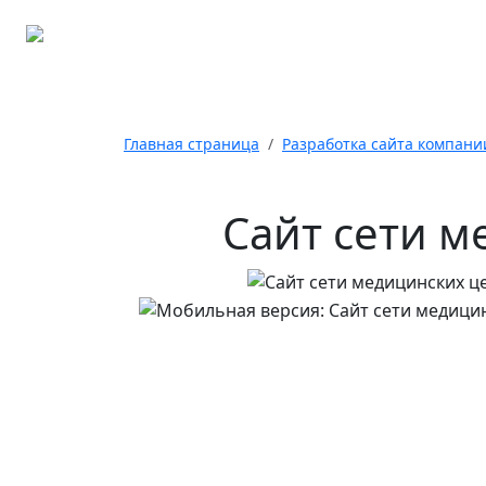
Главная страница
Разработка сайта компани
Сайт сети м