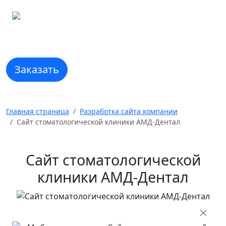
Навигация
Заказать
Главная страница
Разработка сайта компании
Сайт стоматологической клиники АМД-Дентал
Сайт стоматологической
клиники АМД-Дентал