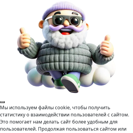
Мы используем файлы cookie, чтобы получить
статистику о взаимодействии пользователей с сайтом.
Это помогает нам делать сайт более удобным для
пользователей. Продолжая пользоваться сайтом или